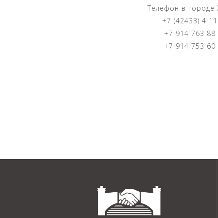
Телефон в городе 
+7 (42433) 4 11
+7 914 763 88
+7 914 753 60